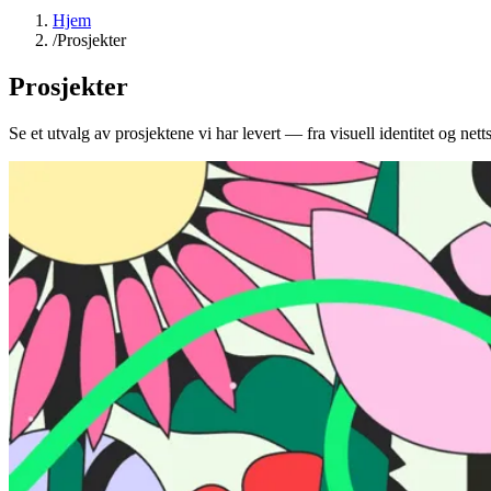
Hjem
/
Prosjekter
Prosjekter
Se et utvalg av prosjektene vi har levert — fra visuell identitet og nett