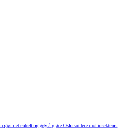
 gjør det enkelt og gøy å gjøre Oslo snillere mot insektene.