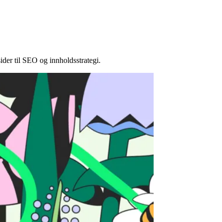
sider til SEO og innholdsstrategi.