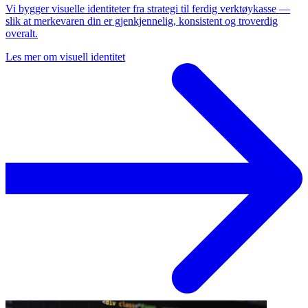
Vi bygger visuelle identiteter fra strategi til ferdig verktøykasse —
slik at merkevaren din er gjenkjennelig, konsistent og troverdig
overalt.
Les mer om
visuell identitet