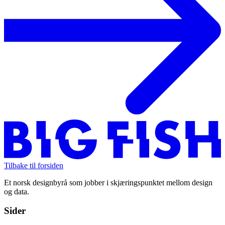
Tilbake til forsiden
Et norsk designbyrå som jobber i skjæringspunktet mellom design
og data.
Sider