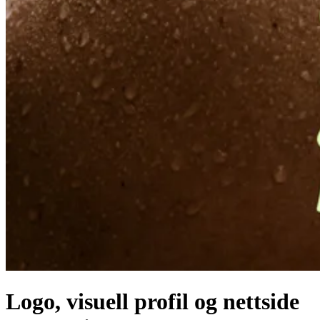
Logo, visuell profil og nettside