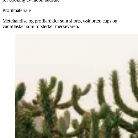
Profilmateriale
Merchandise og profilartikler som shorts, t-skjorter, caps og
vannflasker som forsterker merkevaren.