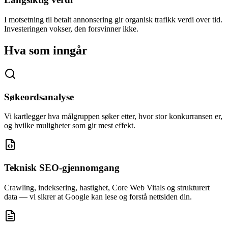
I motsetning til betalt annonsering gir organisk trafikk verdi over tid.
Investeringen vokser, den forsvinner ikke.
Hva som inngår
Søkeordsanalyse
Vi kartlegger hva målgruppen søker etter, hvor stor konkurransen er,
og hvilke muligheter som gir mest effekt.
Teknisk SEO-gjennomgang
Crawling, indeksering, hastighet, Core Web Vitals og strukturert
data — vi sikrer at Google kan lese og forstå nettsiden din.