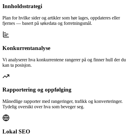
Innholdsstrategi
Plan for hvilke sider og artikler som bør lages, oppdateres eller
fjernes — basert på søkedata og forretningsmål.
Konkurrentanalyse
Vi analyserer hva konkurrentene rangerer på og finner hull der du
kan ta posisjon.
Rapportering og oppfølging
Månedlige rapporter med rangeringer, trafikk og konverteringer.
Tydelig oversikt over hva som beveger seg.
Lokal SEO