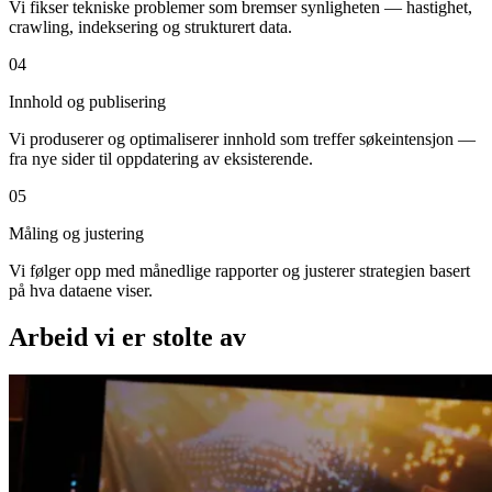
Vi fikser tekniske problemer som bremser synligheten — hastighet,
crawling, indeksering og strukturert data.
04
Innhold og publisering
Vi produserer og optimaliserer innhold som treffer søkeintensjon —
fra nye sider til oppdatering av eksisterende.
05
Måling og justering
Vi følger opp med månedlige rapporter og justerer strategien basert
på hva dataene viser.
Arbeid vi er stolte av