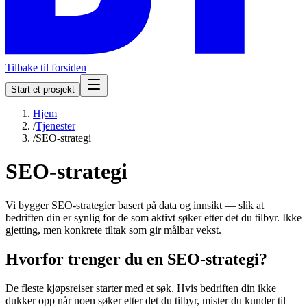
Tilbake til forsiden
Start et prosjekt
Hjem
/
Tjenester
/
SEO-strategi
SEO-strategi
Vi bygger SEO-strategier basert på data og innsikt — slik at
bedriften din er synlig for de som aktivt søker etter det du tilbyr. Ikke
gjetting, men konkrete tiltak som gir målbar vekst.
Hvorfor trenger du en SEO-strategi?
De fleste kjøpsreiser starter med et søk. Hvis bedriften din ikke
dukker opp når noen søker etter det du tilbyr, mister du kunder til