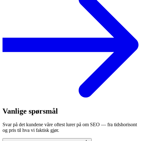
Vanlige spørsmål
Svar på det kundene våre oftest lurer på om SEO — fra tidshorisont
og pris til hva vi faktisk gjør.