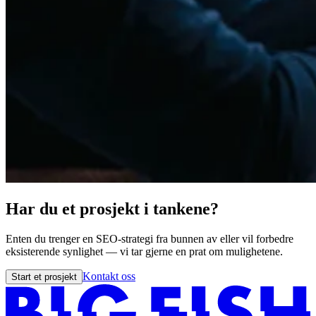
Har du et prosjekt i tankene?
Enten du trenger en SEO-strategi fra bunnen av eller vil forbedre
eksisterende synlighet — vi tar gjerne en prat om mulighetene.
Kontakt oss
Start et prosjekt