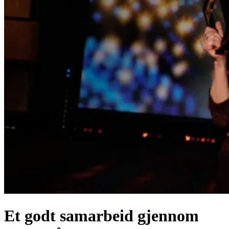
Et godt samarbeid gjennom