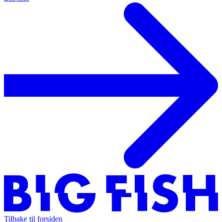
Tilbake til forsiden