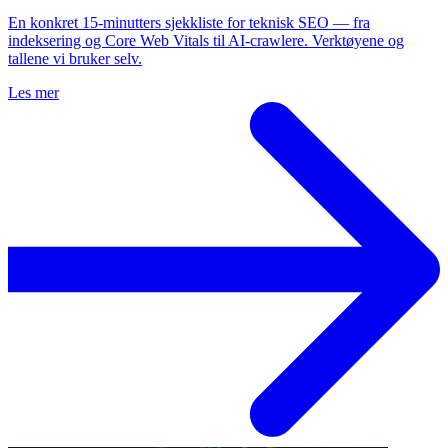
En konkret 15-minutters sjekkliste for teknisk SEO — fra
indeksering og Core Web Vitals til AI-crawlere. Verktøyene og
tallene vi bruker selv.
Les mer