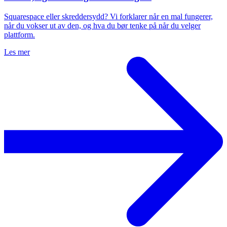
Squarespace eller skreddersydd? Vi forklarer når en mal fungerer,
når du vokser ut av den, og hva du bør tenke på når du velger
plattform.
Les mer