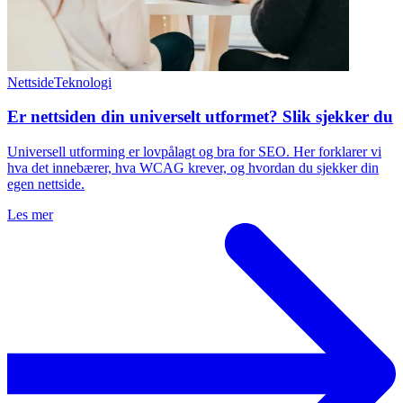
Nettside
Teknologi
Er nettsiden din universelt utformet? Slik sjekker du
Universell utforming er lovpålagt og bra for SEO. Her forklarer vi
hva det innebærer, hva WCAG krever, og hvordan du sjekker din
egen nettside.
Les mer