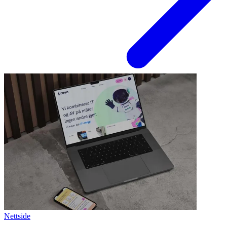
Nettside