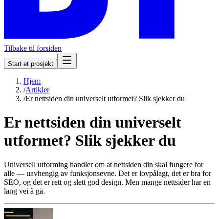
Tilbake til forsiden
Start et prosjekt
Hjem
/
Artikler
/
Er nettsiden din universelt utformet? Slik sjekker du
Er nettsiden din universelt
utformet? Slik sjekker du
Universell utforming handler om at nettsiden din skal fungere for
alle — uavhengig av funksjonsevne. Det er lovpålagt, det er bra for
SEO, og det er rett og slett god design. Men mange nettsider har en
lang vei å gå.