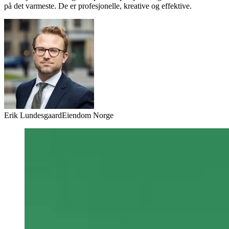
på det varmeste. De er profesjonelle, kreative og effektive.
Erik Lundesgaard
Eiendom Norge