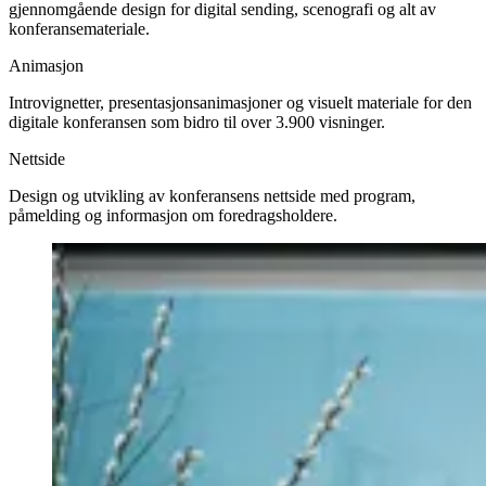
gjennomgående design for digital sending, scenografi og alt av
konferansemateriale.
Animasjon
Introvignetter, presentasjonsanimasjoner og visuelt materiale for den
digitale konferansen som bidro til over 3.900 visninger.
Nettside
Design og utvikling av konferansens nettside med program,
påmelding og informasjon om foredragsholdere.