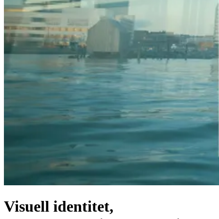
Visuell identitet,