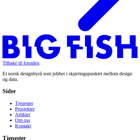
Tilbake til forsiden
Et norsk designbyrå som jobber i skjæringspunktet mellom design
og data.
Sider
Tjenester
Prosjekter
Artikler
Om oss
Kontakt
Tjenester