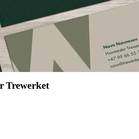
or Trewerket