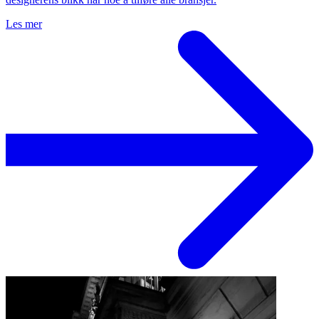
Les mer