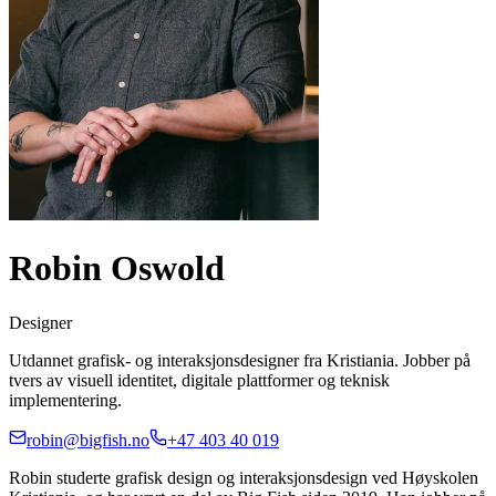
Robin Oswold
Designer
Utdannet grafisk- og interaksjonsdesigner fra Kristiania. Jobber på
tvers av visuell identitet, digitale plattformer og teknisk
implementering.
robin@bigfish.no
+47 403 40 019
Robin studerte grafisk design og interaksjonsdesign ved Høyskolen