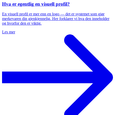
Hva er egentlig en visuell profil?
En visuell profil er mer enn en logo — det er systemet som gjør
merkevaren din gjenkjennelig. Her forklarer vi hva den inneholder
og hvorfor den er viktig.
Les mer