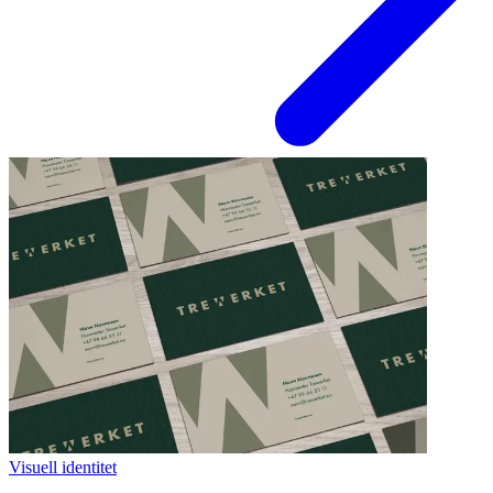
Visuell identitet